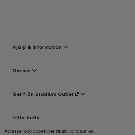
Hjälp & information
Om oss
Mer från Stadium Outlet
Hitta butik
Adresser och öppettider till alla våra butiker.