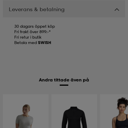
Leverans & betalning
30 dagars öppet köp
Fri frakt över 899:-*
Fri retur i butik
Betala med
SWISH
Andra tittade även på