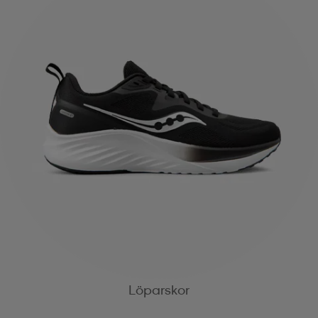
Löparskor