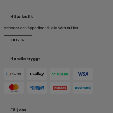
Hitta butik
Adresser och öppettider till alla våra butiker.
Till karta
Handla tryggt
Följ oss