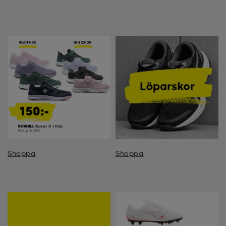
Shoppa
Shoppa