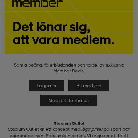
Samla poäng, få erbjudanden och ta del av exklusiva
Member Deals.
Logga in
Bli medlem
Medlemsförmåner
Stadium Outlet
Stadium Outlet är ett koncept med
låga priser
på sport och
sportmode inom Stadiumkoncernen. Vi erbjuder ett brett