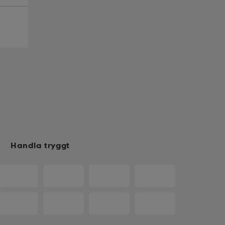
Handla tryggt