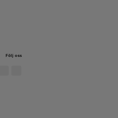
Följ oss