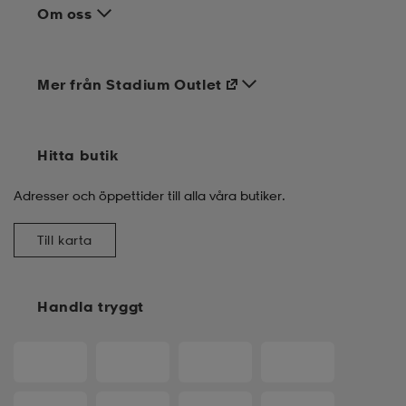
Om oss
Mer från Stadium Outlet
Hitta butik
Adresser och öppettider till alla våra butiker.
Till karta
Handla tryggt