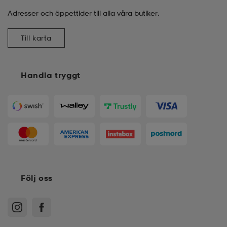
Adresser och öppettider till alla våra butiker.
Till karta
Handla tryggt
Följ oss