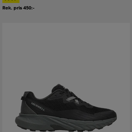
Rek. pris 450:-