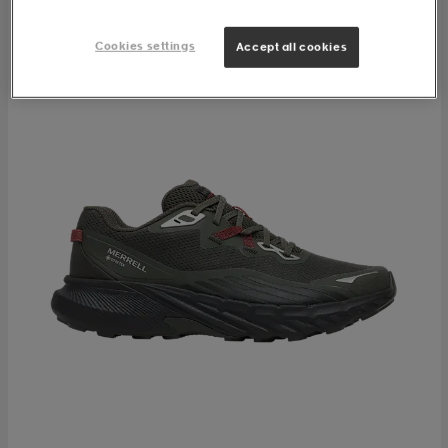
Cookies settings
Accept all cookies