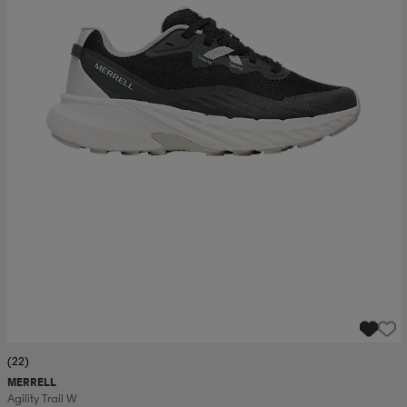
(22)
MERRELL
Agility Trail W