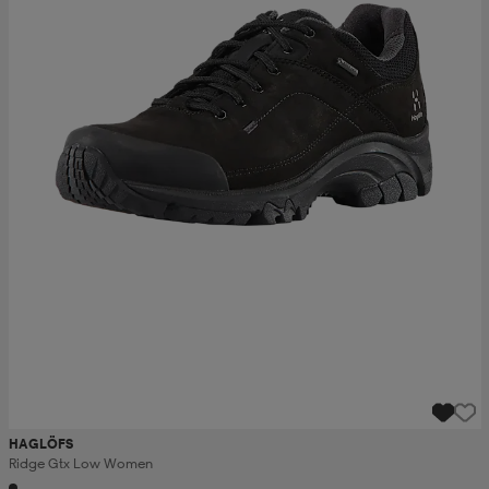
HAGLÖFS
Ridge Gtx Low Women