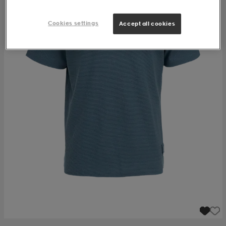
Cookies settings
Accept all cookies