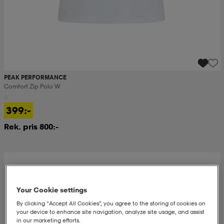
PEAK PERFORMANCE
Comfort Zip Polo W
399:-
Rek. pris 800:-
Your Cookie settings
By clicking “Accept All Cookies”, you agree to the storing of cookies on
your device to enhance site navigation, analyze site usage, and assist
in our marketing efforts.