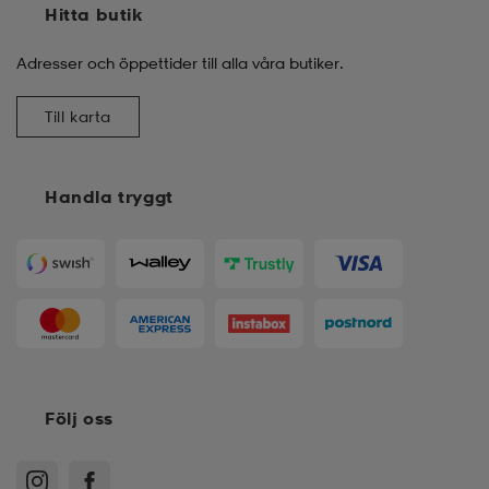
Hitta butik
Adresser och öppettider till alla våra butiker.
Till karta
Handla tryggt
Följ oss