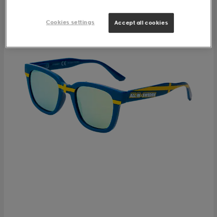
Cookies settings
Accept all cookies