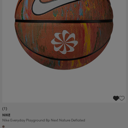
(1)
NIKE
Nike Everyday Playground 8p Next Nature Deflated