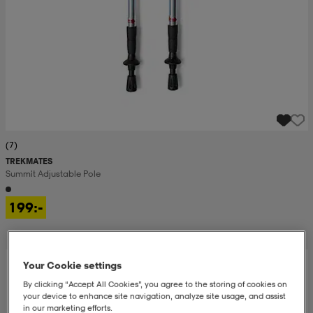
(7)
TREKMATES
Summit Adjustable Pole
199:-
Your Cookie settings
By clicking “Accept All Cookies”, you agree to the storing of cookies on
your device to enhance site navigation, analyze site usage, and assist
in our marketing efforts.