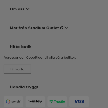
Om oss
Mer från Stadium Outlet
Hitta butik
Adresser och öppettider till alla våra butiker.
Till karta
Handla tryggt