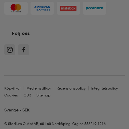
Följ oss
Köpvillkor
Medlemsvillkor
Recensionspolicy
Integritetspolicy
Cookies
ODR
Sitemap
Sverige - SEK
© Stadium Outlet AB, 601 60 Norrköping. Org.nr. 556249-1216