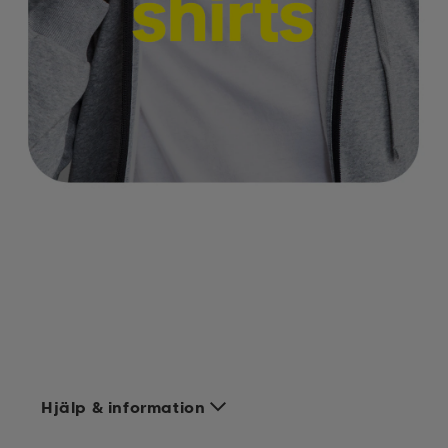
Hjälp & information