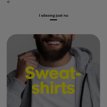
I säsong just nu