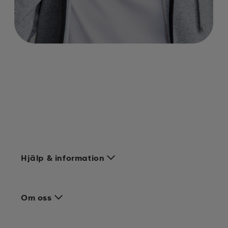
Hjälp & information
Om oss