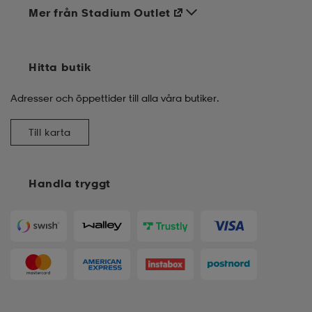
Mer från Stadium Outlet
Hitta butik
Adresser och öppettider till alla våra butiker.
Till karta
Handla tryggt