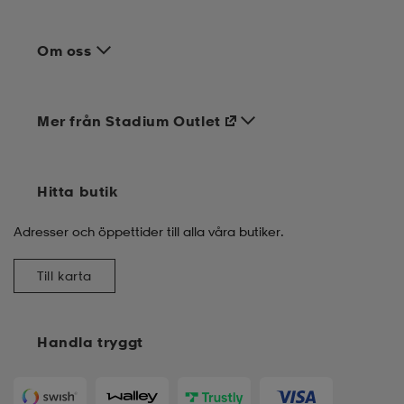
Om oss
Mer från Stadium Outlet
Hitta butik
Adresser och öppettider till alla våra butiker.
Till karta
Handla tryggt