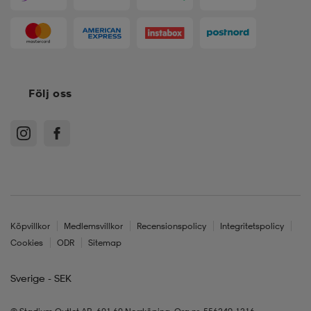
Följ oss
Köpvillkor
Medlemsvillkor
Recensionspolicy
Integritetspolicy
Cookies
ODR
Sitemap
Sverige - SEK