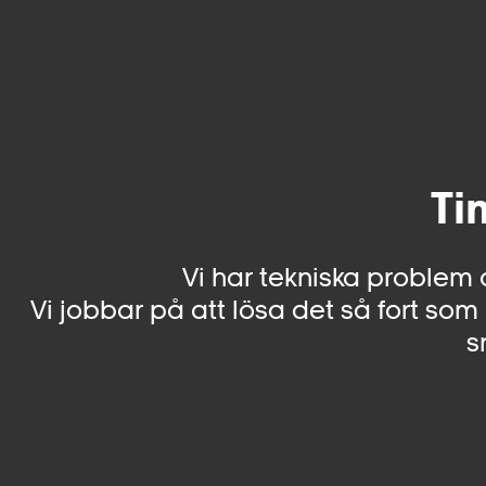
Ti
Vi har tekniska problem 
Vi jobbar på att lösa det så fort som 
s