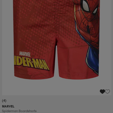
(4)
MARVEL
Spiderman Boardshorts