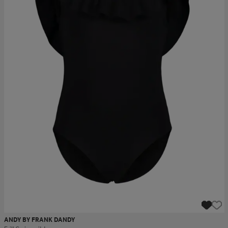
ANDY BY FRANK DANDY