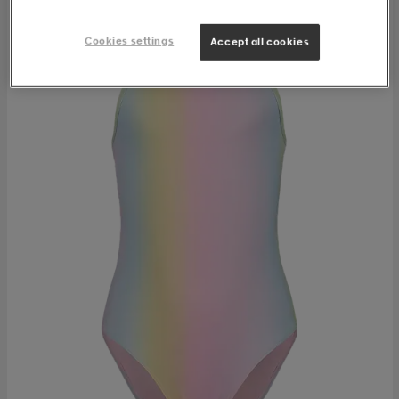
Cookies settings
Accept all cookies