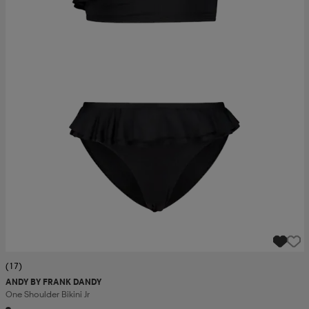
(17)
ANDY BY FRANK DANDY
One Shoulder Bikini Jr