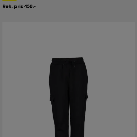
Rek. pris 450:-