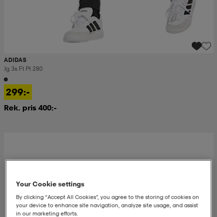
ADIDAS
Jg 3s Ft Pt 280
299:-
Rek. pris 400:-
Your Cookie settings
By clicking “Accept All Cookies”, you agree to the storing of cookies on
your device to enhance site navigation, analyze site usage, and assist
in our marketing efforts.