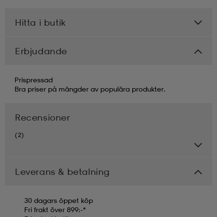
Hitta i butik
Erbjudande
Prispressad
Bra priser på mängder av populära produkter.
Recensioner
(2)
Leverans & betalning
30 dagars öppet köp
Fri frakt över 899:-*