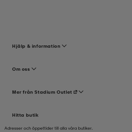
Hjälp & information
Om oss
Mer från Stadium Outlet
Hitta butik
Adresser och öppettider till alla våra butiker.