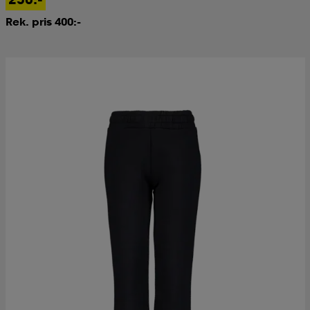
Rek. pris 400:-