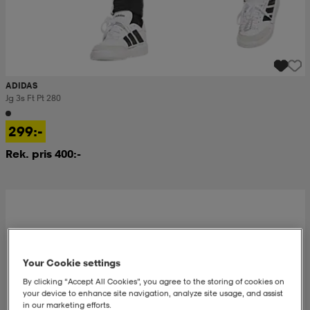
ADIDAS
Jg 3s Ft Pt 280
299:-
Rek. pris 400:-
Your Cookie settings
By clicking “Accept All Cookies”, you agree to the storing of cookies on
your device to enhance site navigation, analyze site usage, and assist
in our marketing efforts.