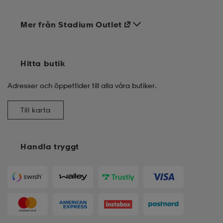
Mer från Stadium Outlet
Hitta butik
Adresser och öppettider till alla våra butiker.
Till karta
Handla tryggt