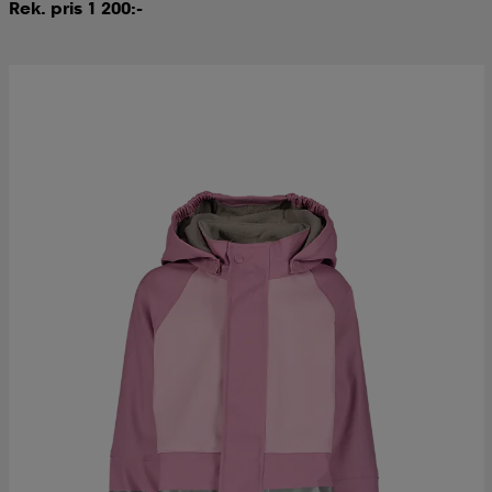
Rek. pris 1 200:-