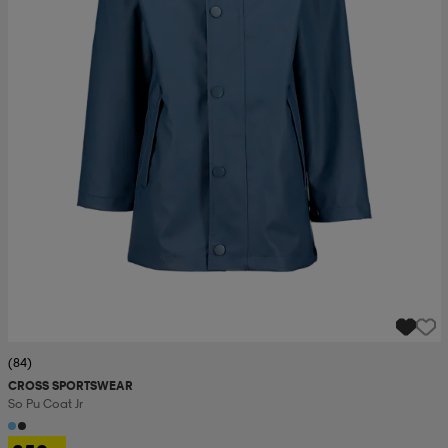
(84)
CROSS SPORTSWEAR
So Pu Coat Jr