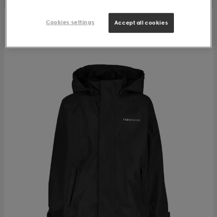
Cookies settings
Accept all cookies