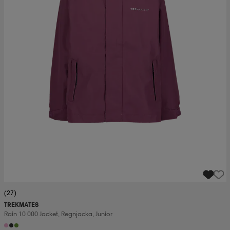
(27)
TREKMATES
Rain 10 000 Jacket, Regnjacka, Junior