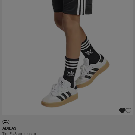
(25)
ADIDAS
Tiro Es Shorts Junior