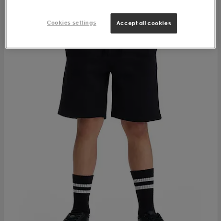
Cookies settings
Accept all cookies