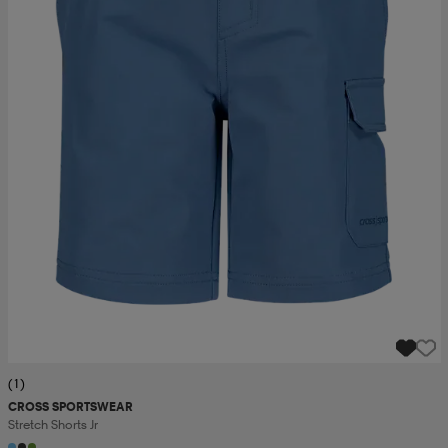
(1)
CROSS SPORTSWEAR
Stretch Shorts Jr