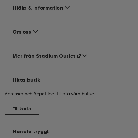
Hjälp & information
Om oss
Mer från Stadium Outlet
Hitta butik
Adresser och öppettider till alla våra butiker.
Till karta
Handla tryggt