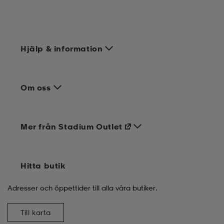
Hjälp & information
Om oss
Mer från Stadium Outlet
Hitta butik
Adresser och öppettider till alla våra butiker.
Till karta