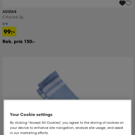
ADIDAS
C Kd Ank 3p
99:-
Rek. pris 150:-
Your Cookie settings
By clicking “Accept All Cookies”, you agree to the storing of cookies on
your device to enhance site navigation, analyze site usage, and assist
in our marketing efforts.