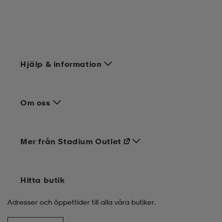
Hjälp & information
Om oss
Mer från Stadium Outlet
Hitta butik
Adresser och öppettider till alla våra butiker.