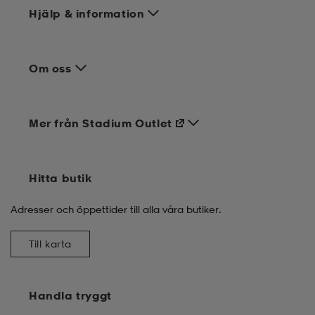
Hjälp & information
Om oss
Mer från Stadium Outlet
Hitta butik
Adresser och öppettider till alla våra butiker.
Till karta
Handla tryggt