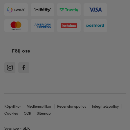
Följ oss
Köpvillkor
Medlemsvillkor
Recensionspolicy
Integritetspolicy
Cookies
ODR
Sitemap
Sverige - SEK