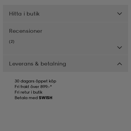
Hitta i butik
Recensioner
(2)
Leverans & betalning
30 dagars öppet köp
Fri frakt över 899:-*
Fri retur i butik
Betala med
SWISH