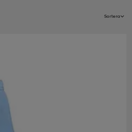
Sortera