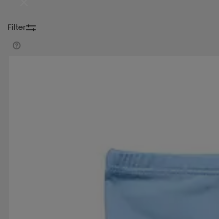
Filter