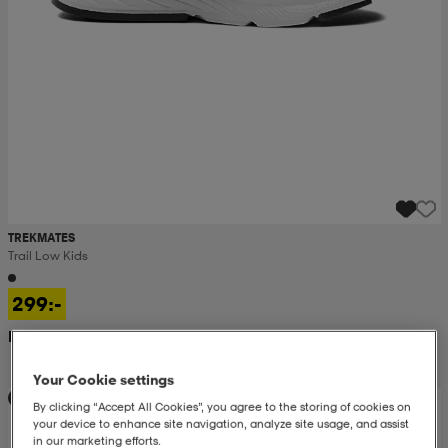
TREKMATES
Trail Low Kids
299:-
Rek. pris 500:-
Your Cookie settings
Prispressad
By clicking “Accept All Cookies”, you agree to the storing of cookies on
your device to enhance site navigation, analyze site usage, and assist
in our marketing efforts.