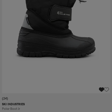
(24)
SKI INDUSTRIES
Polar Boot Jr