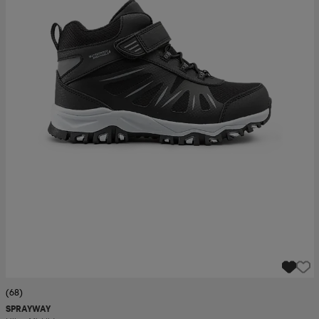
(68)
SPRAYWAY