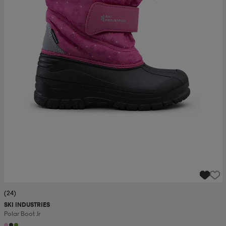
(24)
SKI INDUSTRIES
Polar Boot Jr