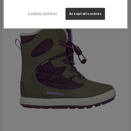
Cookies settings
Accept all cookies