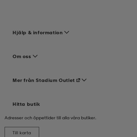
Hjälp & information
Om oss
Mer från Stadium Outlet
Hitta butik
Adresser och öppettider till alla våra butiker.
Till karta