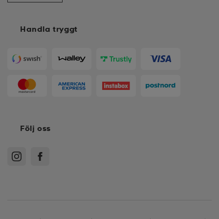
Handla tryggt
Följ oss