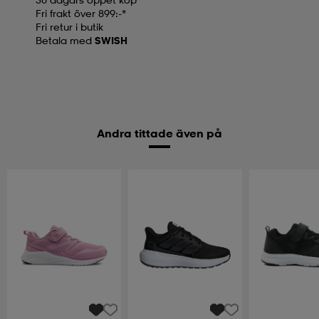
Fri frakt över 899:-*
Fri retur i butik
Betala med
SWISH
Andra tittade även på