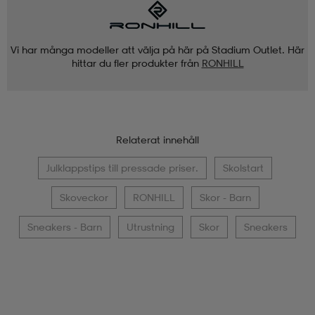
Vi har många modeller att välja på här på Stadium Outlet. Här
hittar du fler produkter från
RONHILL
Relaterat innehåll
Julklappstips till pressade priser.
Skolstart
Skoveckor
RONHILL
Skor - Barn
Sneakers - Barn
Utrustning
Skor
Sneakers