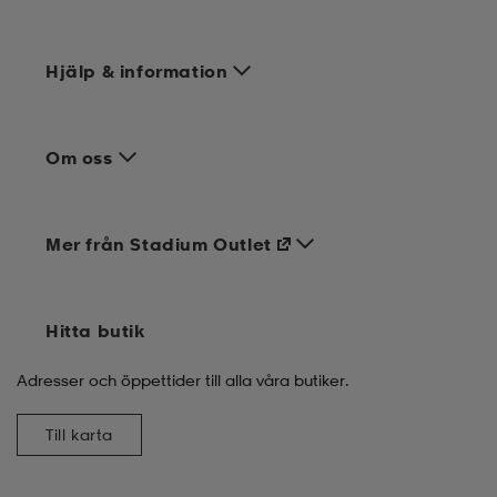
Hjälp & information
Om oss
Mer från Stadium Outlet
Hitta butik
Adresser och öppettider till alla våra butiker.
Till karta