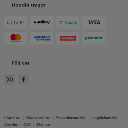
Handla tryggt
Följ oss
Köpvillkor
Medlemsvillkor
Recensionspolicy
Integritetspolicy
Cookies
ODR
Sitemap