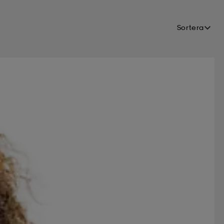
Sortera