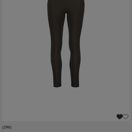
(296)