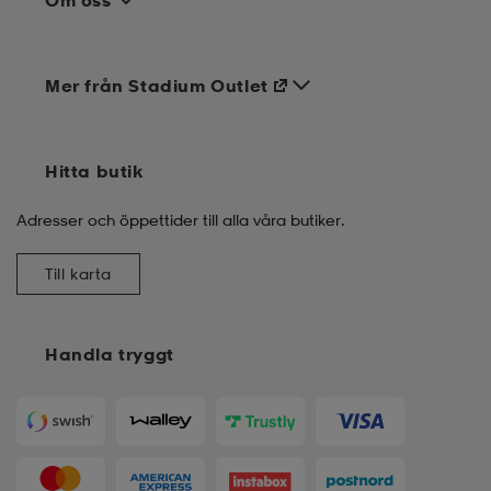
Om oss
Mer från Stadium Outlet
Hitta butik
Adresser och öppettider till alla våra butiker.
Till karta
Handla tryggt