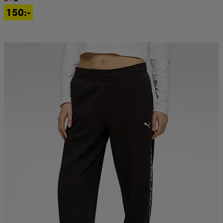
150:-