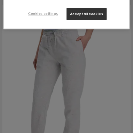
Cookies settings
Accept all cookies