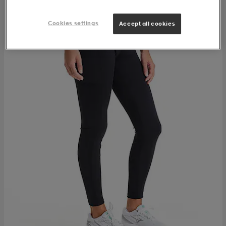
Cookies settings
Accept all cookies