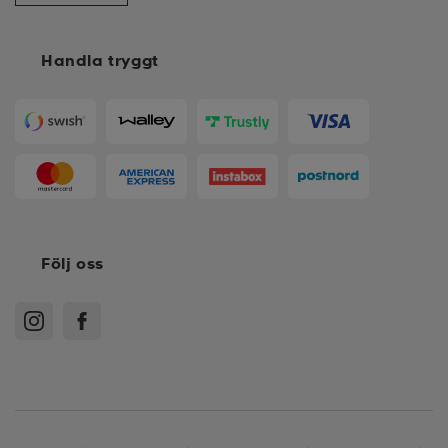
Handla tryggt
Följ oss