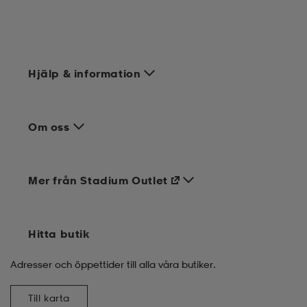
Hjälp & information
Om oss
Mer från Stadium Outlet
Hitta butik
Adresser och öppettider till alla våra butiker.
Till karta