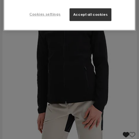
Cookies settings
Accept all cookies