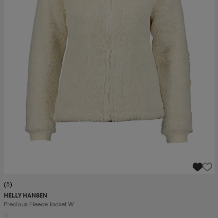
(5)
HELLY HANSEN
Precious Fleece Jacket W