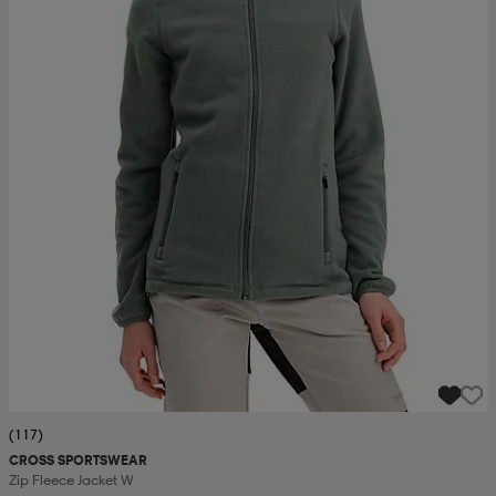
(117)
CROSS SPORTSWEAR
Zip Fleece Jacket W