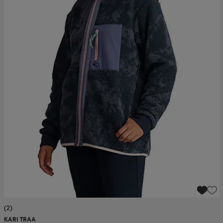
(2)
KARI TRAA