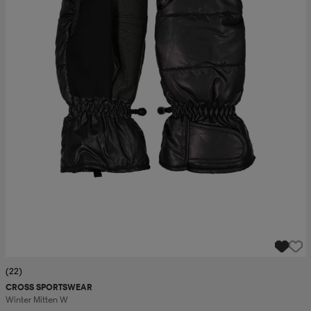
(22)
CROSS SPORTSWEAR
Winter Mitten W