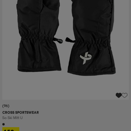
(96)
CROSS SPORTSWEAR
So Ski Mitt U