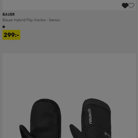
BAUER
Bauer Hybrid Flip Vantar - Senior
299:-