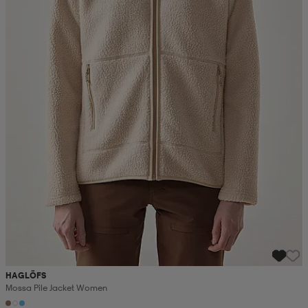
HAGLÖFS
Mossa Pile Jacket Women