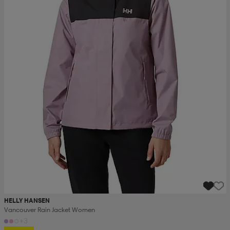
HELLY HANSEN
Vancouver Rain Jacket Women
+3