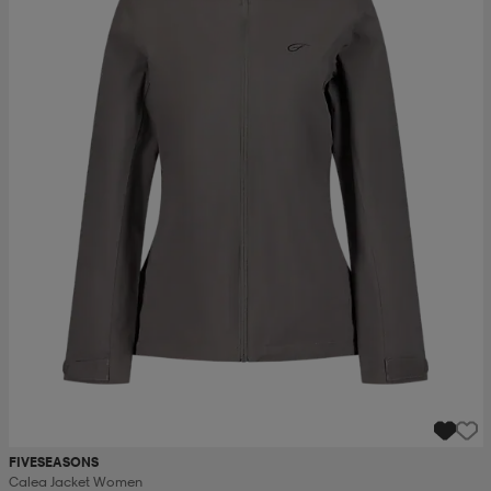
FIVESEASONS
Calea Jacket Women