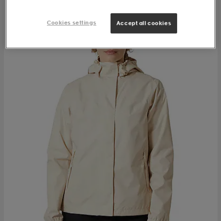
Cookies settings
Accept all cookies