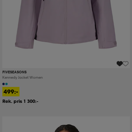
FIVESEASONS
Kennedy Jacket Women
499:-
Rek. pris 1 300:-