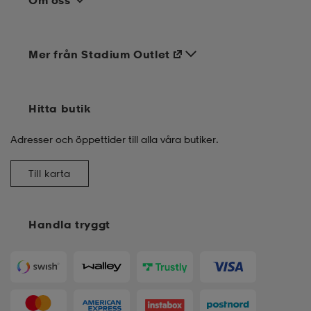
Om oss
Mer från Stadium Outlet
Hitta butik
Adresser och öppettider till alla våra butiker.
Till karta
Handla tryggt