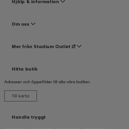
Hjälp & information
Om oss
Mer från Stadium Outlet
Hitta butik
Adresser och öppettider till alla våra butiker.
Till karta
Handla tryggt