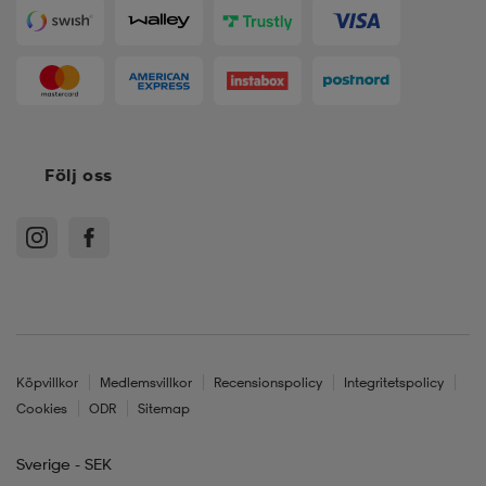
Följ oss
Köpvillkor
Medlemsvillkor
Recensionspolicy
Integritetspolicy
Cookies
ODR
Sitemap
Sverige - SEK