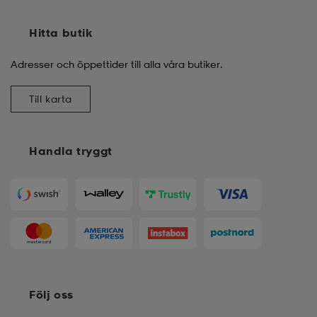
Hitta butik
Adresser och öppettider till alla våra butiker.
Till karta
Handla tryggt
Följ oss