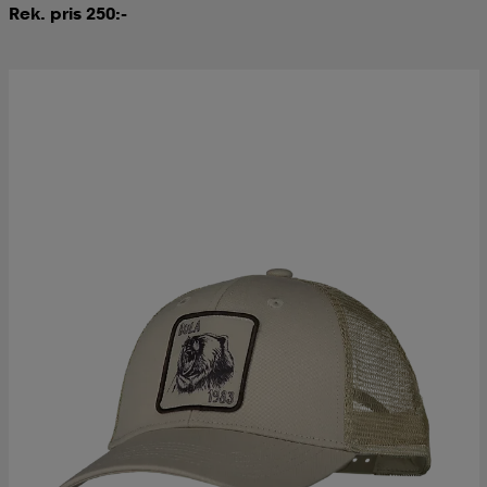
Rek. pris 250:-