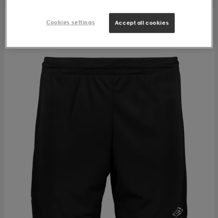
Cookies settings
Accept all cookies