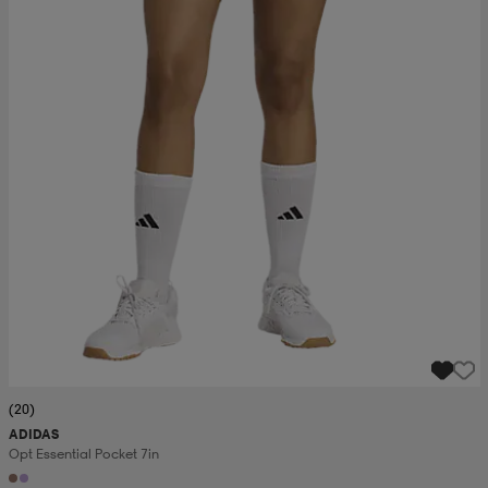
(20)
ADIDAS
Opt Essential Pocket 7in