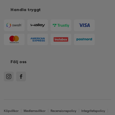
Handla tryggt
Följ oss
Köpvillkor
Medlemsvillkor
Recensionspolicy
Integritetspolicy