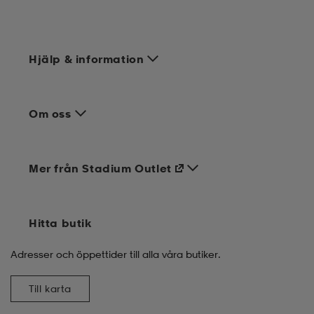
Hjälp & information
Om oss
Mer från Stadium Outlet
Hitta butik
Adresser och öppettider till alla våra butiker.
Till karta