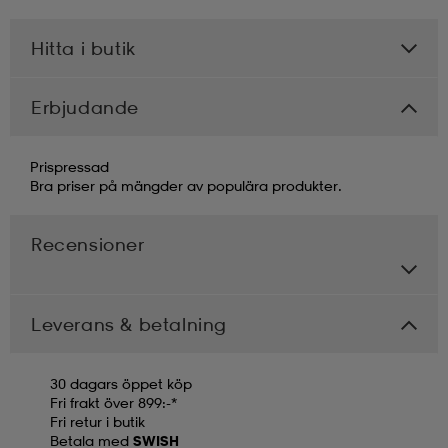
Hitta i butik
Erbjudande
Prispressad
Bra priser på mängder av populära produkter.
Recensioner
Leverans & betalning
30 dagars öppet köp
Fri frakt över 899:-*
Fri retur i butik
Betala med
SWISH