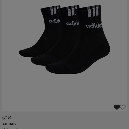
(715)
ADIDAS