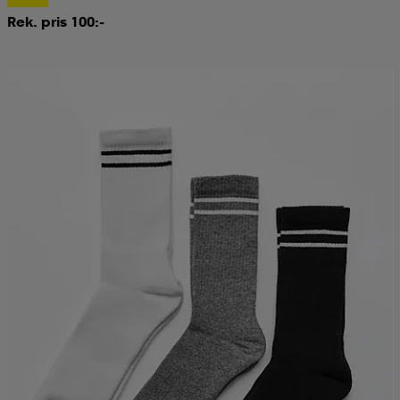
Rek. pris 100:-