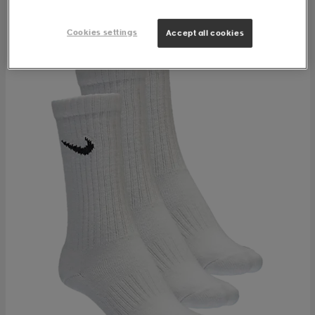
Cookies settings
Accept all cookies