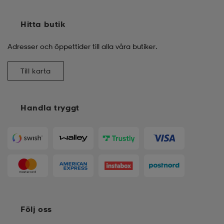
Hitta butik
Adresser och öppettider till alla våra butiker.
Till karta
Handla tryggt
Följ oss