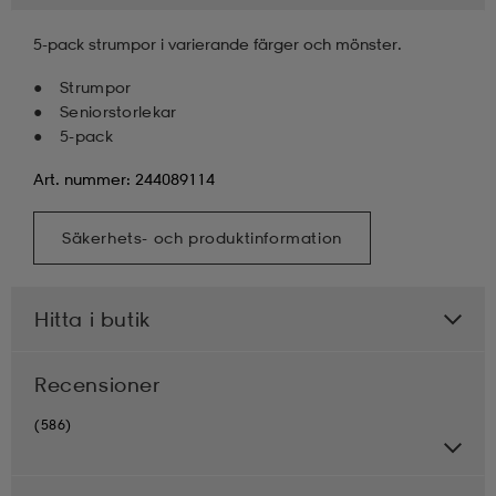
5-pack strumpor i varierande färger och mönster.
Strumpor
Seniorstorlekar
5-pack
Art. nummer: 244089114
Säkerhets- och produktinformation
Hitta i butik
Recensioner
(586)