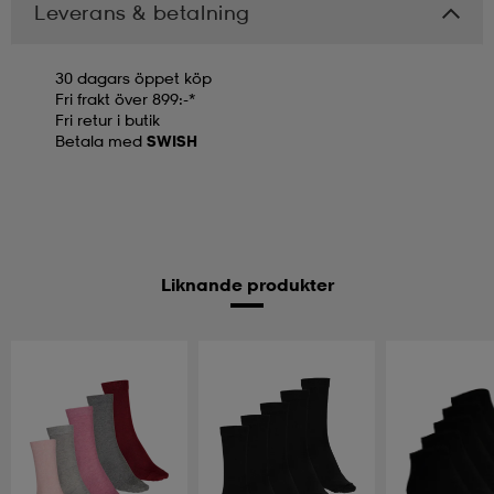
Leverans & betalning
30 dagars öppet köp
Fri frakt över 899:-*
Fri retur i butik
Betala med
SWISH
Liknande produkter