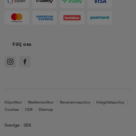
Följ oss
Köpvillkor
Medlemsvillkor
Recensionspolicy
Integritetspolicy
Cookies
ODR
Sitemap
Sverige - SEK