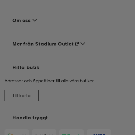
Om oss
Mer från Stadium Outlet
Hitta butik
Adresser och öppettider till alla våra butiker.
Till karta
Handla tryggt