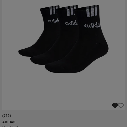
(715)
ADIDAS