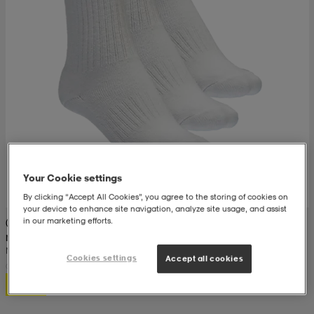
Your Cookie settings
By clicking “Accept All Cookies”, you agree to the storing of cookies on
your device to enhance site navigation, analyze site usage, and assist
in our marketing efforts.
(319)
NIKE
Nike Cushioned Training Crew Socks
Cookies settings
Accept all cookies
150:-