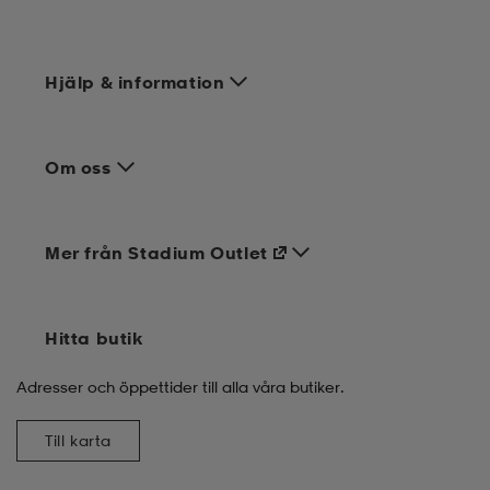
Hjälp & information
Om oss
Mer från Stadium Outlet
Hitta butik
Adresser och öppettider till alla våra butiker.
Till karta