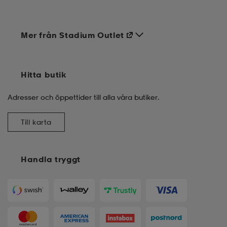
Mer från Stadium Outlet
Hitta butik
Adresser och öppettider till alla våra butiker.
Till karta
Handla tryggt