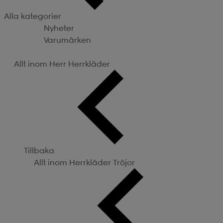
Alla kategorier
Nyheter
Varumärken
Kategorier
Allt inom Herr
Herrkläder
Tillbaka
Allt inom Herrkläder
Tröjor