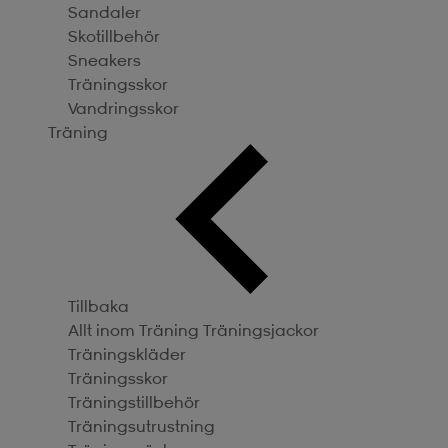
Sandaler
Skotillbehör
Sneakers
Träningsskor
Vandringsskor
Träning
Tillbaka
Allt inom Träning
Träningsjackor
Träningskläder
Träningsskor
Träningstillbehör
Träningsutrustning