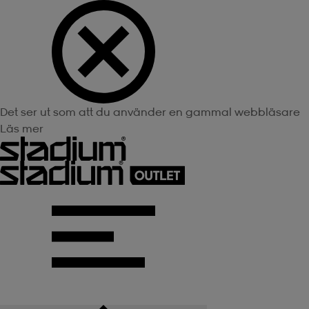
Det ser ut som att du använder en gammal webbläsare
Läs mer