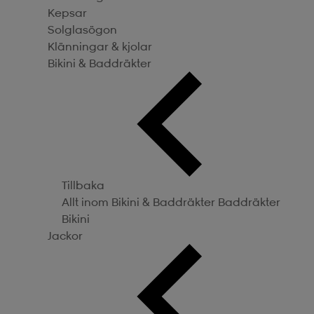
Kepsar
Solglasögon
Klänningar & kjolar
Bikini & Baddräkter
Tillbaka
Allt inom Bikini & Baddräkter
Baddräkter
Bikini
Jackor