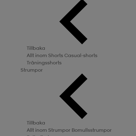
Tillbaka
Allt inom Shorts
Casual-shorts
Träningsshorts
Strumpor
Tillbaka
Allt inom Strumpor
Bomullsstrumpor