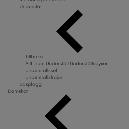
Underställ
Tillbaka
Allt inom Underställ
Underställsbyxor
Underställsset
Underställströjor
Basplagg
Damskor