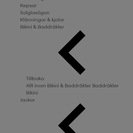
Kepsar
Solglasögon
Klänningar & kjolar
Bikini & Baddräkter
Tillbaka
Allt inom Bikini & Baddräkter
Baddräkter
Bikini
Jackor