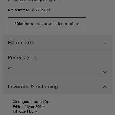
Art. nummer: 709285104
Säkerhets- och produktinformation
Hitta i butik
Recensioner
(8)
Leverans & betalning
30 dagars öppet köp
Fri frakt över 899:-*
Fri retur i butik