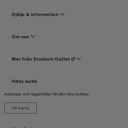
Hjälp & information
Om oss
Mer från Stadium Outlet
Hitta butik
Adresser och öppettider till alla våra butiker.
Till karta