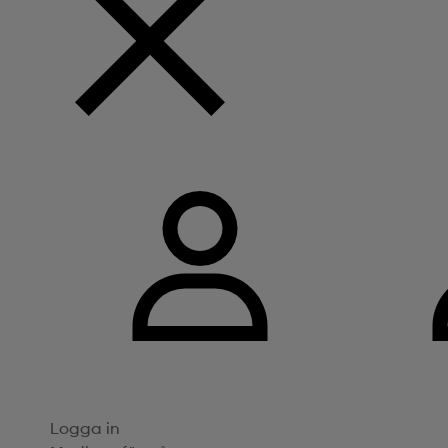
Logga in