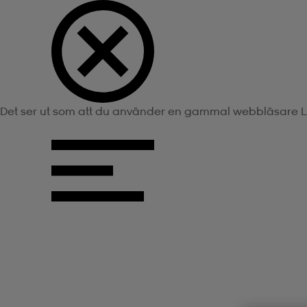
Det ser ut som att du använder en gammal webbläsare
L