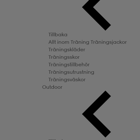
Tillbaka
Allt inom Träning
Träningsjackor
Träningskläder
Träningsskor
Träningstillbehör
Träningsutrustning
Träningsväskor
Outdoor